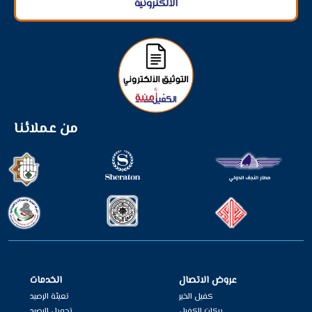
الألكترونية
من عملائنا
عروض الاتصال
الخدمات
كفيل الخير
تعبئة الرصيد
بركات الكفيل
تحويل الرصيد