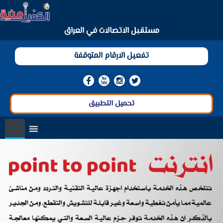
العربية
مستقبل الاتصالات في العراق
تفعيل الارقام المتوقفة
تحميل التطبيق