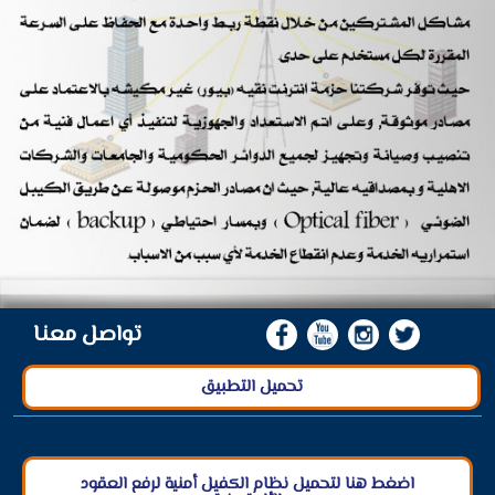
تواصل معنا
تحميل التطبيق
اضغط هنا لتحميل نظام الكفيل أمنية لرفع العقود