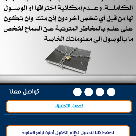
تواصل معنا
تحميل التطبيق
اضغط هنا لتحميل نظام الكفيل أمنية لرفع العقود