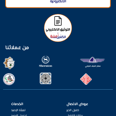
الألكترونية
من عملائنا
عروض الاتصال
الخدمات
كفيل الخير
تعبئة الرصيد
بركات الكفيل
تحويل الرصيد