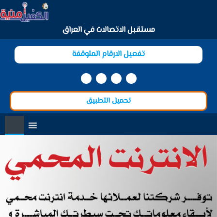
العربية
مستقبل الاتصالات في العراق
تفعيل الارقام المتوقفة
تحميل التطبيق