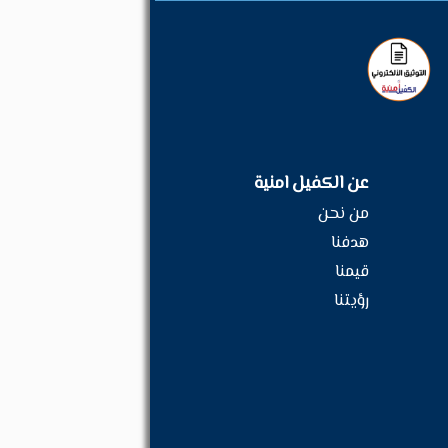
عن الكفيل امنية
من نحن
هدفنا
قيمنا
رؤيتنا