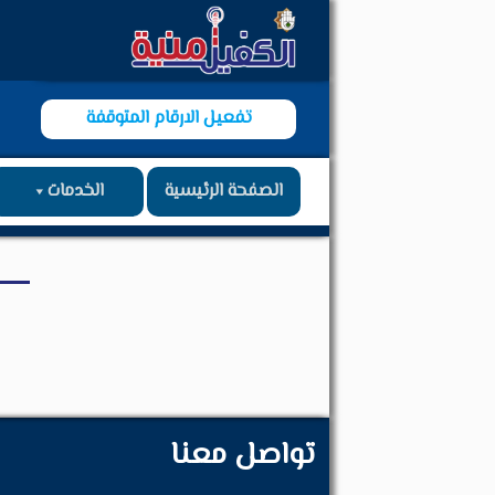
تفعيل الارقام المتوقفة
الصفحة الرئيسية
الخدمات
تواصل معنا