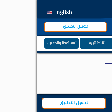
English
تحميل التطبيق
نقاط البيع
المساعدة والدعم
تحميل التطبيق