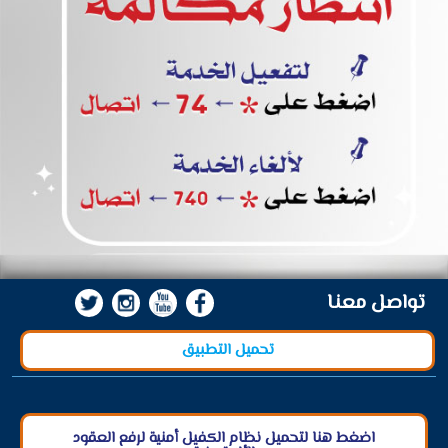
تواصل معنا
تحميل التطبيق
اضغط هنا لتحميل نظام الكفيل أمنية لرفع العقود