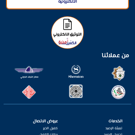
الألكترونية
من عملائنا
الخدمات
عروض الاتصال
تعبئة الرصيد
كفيل الخير
تحويل الرصيد
بركات الكفيل