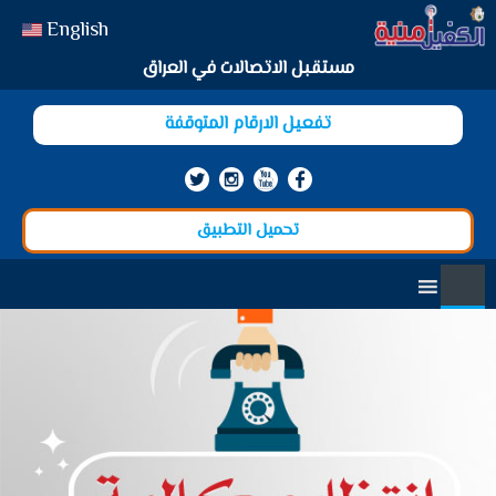
English
مستقبل الاتصالات في العراق
تفعيل الارقام المتوقفة
تحميل التطبيق