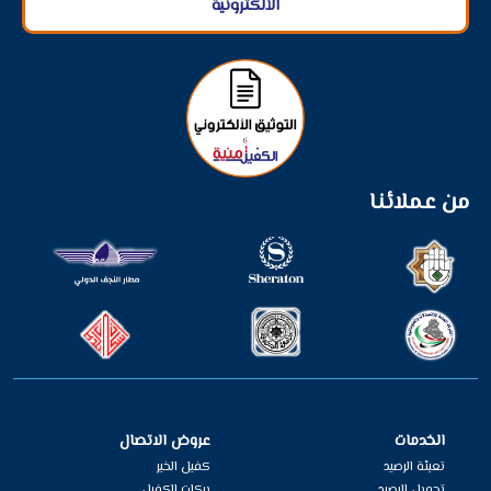
الألكترونية
من عملائنا
الخدمات
عروض الاتصال
تعبئة الرصيد
كفيل الخير
تحويل الرصيد
بركات الكفيل