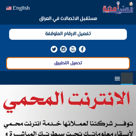
English
مستقبل الاتصالات في العراق
تفعيل الارقام المتوقفة
تحميل التطبيق