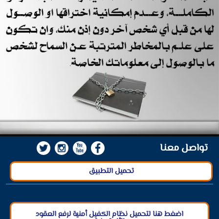
تواصل معنا
تحميل التطبيق
اضغط هنا لتحميل نظام الكفيل أمنية لرفع العقود